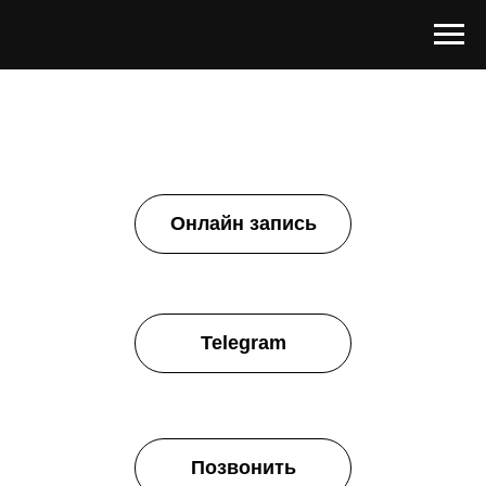
Онлайн запись
Telegram
Позвонить