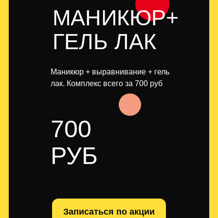
МАНИКЮР+
ГЕЛЬ ЛАК
Маникюр + выравнивание + гель
лак. Комплекс всего за 700 руб
700
РУБ
Записаться по акции