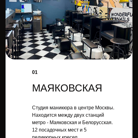
01
МАЯКОВСКАЯ
Студия маникюра в центре Москвы.
Находится между двух станций
метро - Маяковская и Белорусская.
12 посадочных мест и 5
педикюрных кресел.