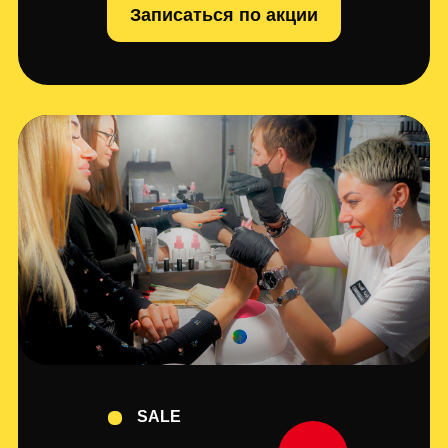
Записаться по акции
SALE