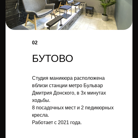
02
БУТОВО
Студия маникюра расположена
вблизи станции метро Бульвар
Дмитрия Донского, в 3х минутах
ходьбы.
8 посадочных мест и 2 педикюрных
кресла.
Работает с 2021 года.