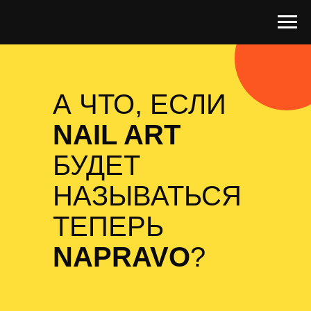
А ЧТО, ЕСЛИ
NAIL ART
БУДЕТ
НАЗЫВАТЬСЯ
ТЕПЕРЬ
NAPRAVO
?