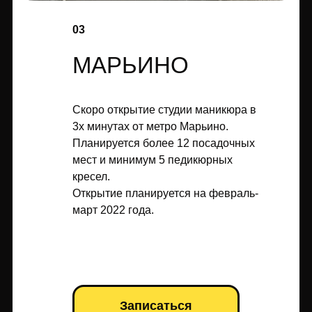
03
МАРЬИНО
Скоро открытие студии маникюра в
3х минутах от метро Марьино.
Планируется более 12 посадочных
мест и минимум 5 педикюрных
кресел.
Открытие планируется на февраль-
март 2022 года.
Записаться