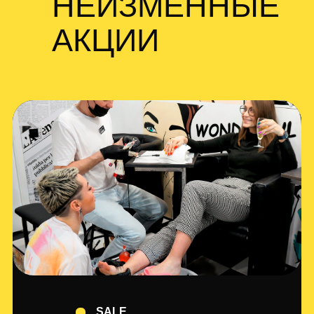
НЕИЗМЕННЫЕ
АКЦИИ
SALE