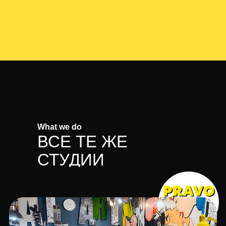
What we do
ВСЕ ТЕ ЖЕ
СТУДИИ