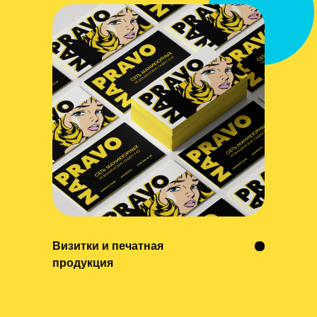
Визитки и печатная
продукция