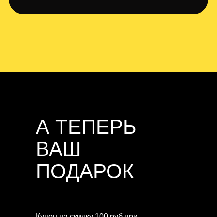
А ТЕПЕРЬ
ВАШ
ПОДАРОК
Купон на скидку 100 руб при