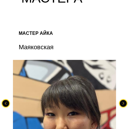
МАСТЕР АЙКА
Маяковская