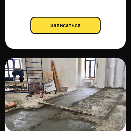
Записаться