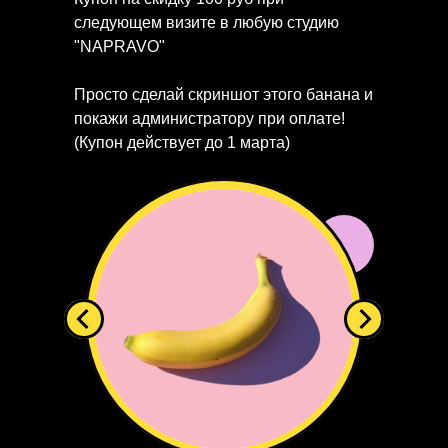
следующем визите в любую студию
"NAPRAVO"
Просто сделай скриншот этого банана и
покажи администратору при оплате!
(Купон действует до 1 марта)