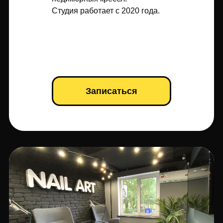
Студия работает с 2020 года.
Записаться