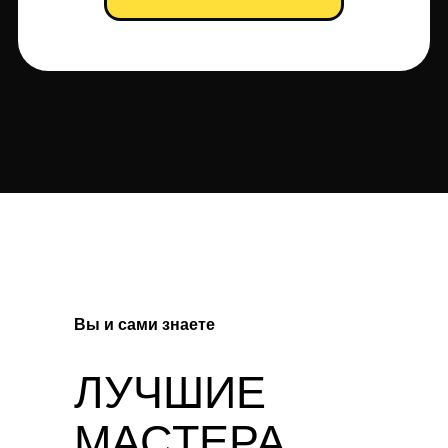
Вы и сами знаете
ЛУЧШИЕ
МАСТЕРА