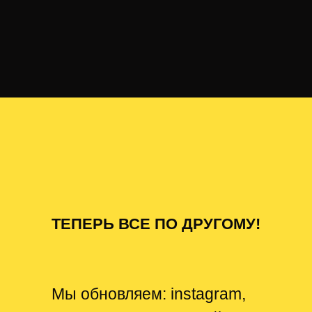
ТЕПЕРЬ ВСЕ ПО ДРУГОМУ!
Мы обновляем: instagram,