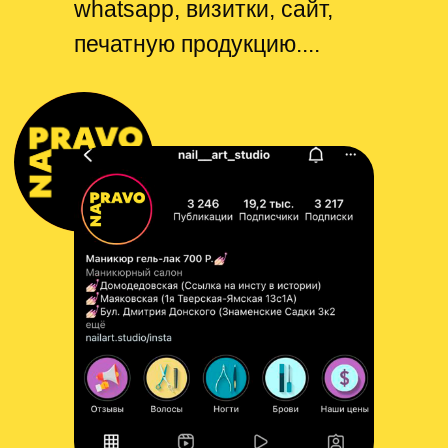
whatsapp, визитки, сайт,
печатную продукцию....