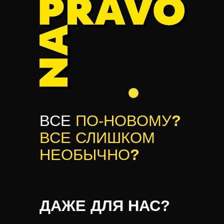
ВСЕ
ПО-НОВОМУ
?
ВСЕ СЛИШКОМ
НЕОБЫЧНО
?
ДАЖЕ ДЛЯ НАС?